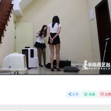
分享
收藏
点赞