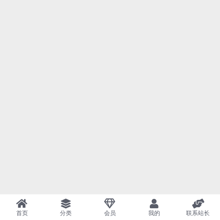
首页
分类
会员
我的
联系站长