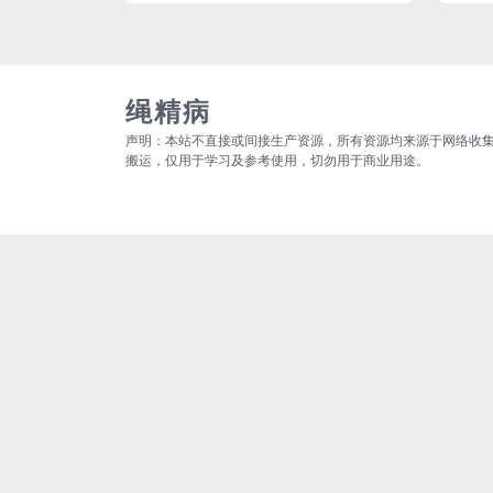
绳精病
声明：本站不直接或间接生产资源，所有资源均来源于网络收
搬运，仅用于学习及参考使用，切勿用于商业用途。