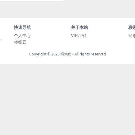
快速导航
关于本站
联
个人中心
VIP介绍
登
集、
标签云
Copyright © 2023
绳精病
- All rights reserved