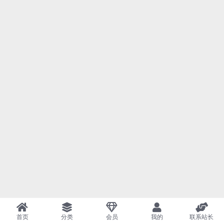
首页
分类
会员
我的
联系站长