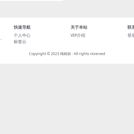
快速导航
关于本站
联
个人中心
VIP介绍
登
集、
标签云
Copyright © 2023
绳精病
- All rights reserved