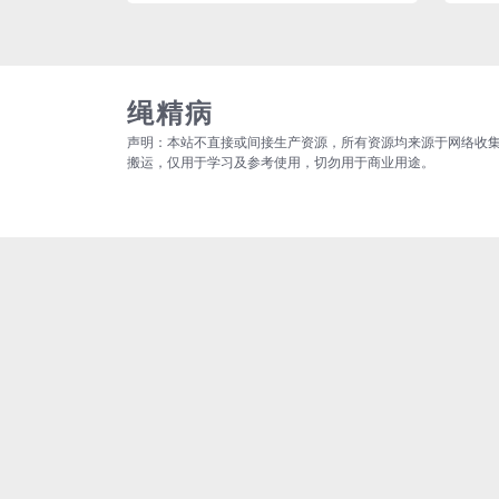
绳精病
声明：本站不直接或间接生产资源，所有资源均来源于网络收
搬运，仅用于学习及参考使用，切勿用于商业用途。