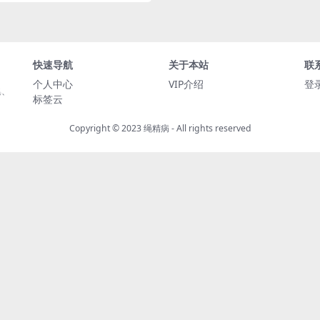
快速导航
关于本站
联
个人中心
VIP介绍
登
集、
标签云
Copyright © 2023
绳精病
- All rights reserved