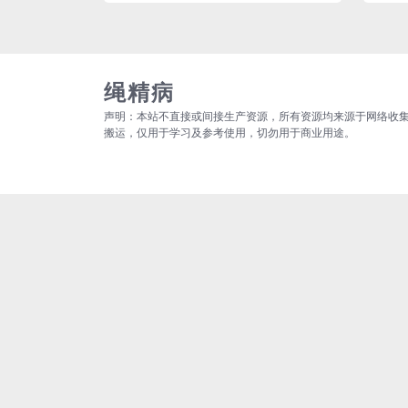
绳精病
声明：本站不直接或间接生产资源，所有资源均来源于网络收
搬运，仅用于学习及参考使用，切勿用于商业用途。