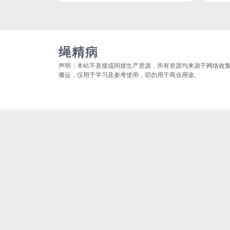
绳精病
声明：本站不直接或间接生产资源，所有资源均来源于网络收
搬运，仅用于学习及参考使用，切勿用于商业用途。