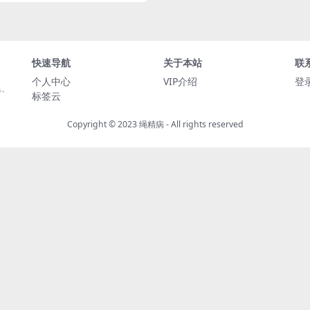
快速导航
关于本站
联
个人中心
VIP介绍
登
集、
标签云
Copyright © 2023
绳精病
- All rights reserved